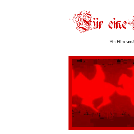
Ein Film von